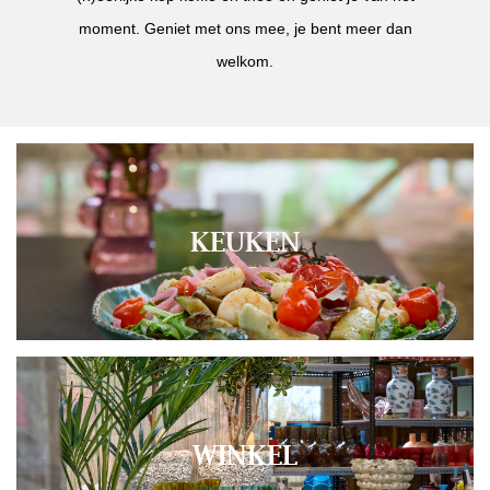
moment. Geniet met ons mee, je bent meer dan
welkom.
KEUKEN
WINKEL