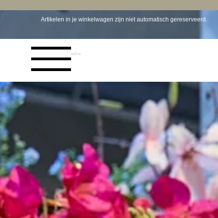
Snelle levering uit eigen voorraad.